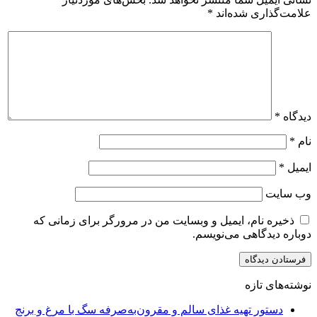
علامت‌گذاری شده‌اند
*
دیدگاه
*
نام
*
ایمیل
*
وب‌ سایت
ذخیره نام، ایمیل و وبسایت من در مرورگر برای زمانی که
دوباره دیدگاهی می‌نویسم.
نوشته‌های تازه
دستور تهیه غذای سالم و مقرون‌به‌صرفه سگ با مرغ و برنج