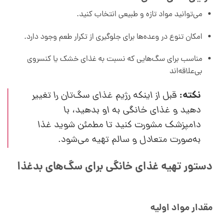
می‌توانید مواد تازه و طبیعی انتخاب کنید.
امکان تنوع در وعده‌ها برای جلوگیری از تکرار طعم وجود دارد.
مناسب برای سگ‌هایی که نسبت به غذای خشک یا کنسروی
بی‌علاقه‌اند
نکته:
قبل از اینکه رژیم غذای سگ‌تان را تغییر
دهید و غذای خانگی به او بدهید، با
دامپزشک مشورت کنید تا مطمئن شوید غذا
به‌صورت متعادل و سالم تهیه می‌شود.
دستور تهیه غذای خانگی برای سگ‌های بدغذا
مقدار مواد اولیه