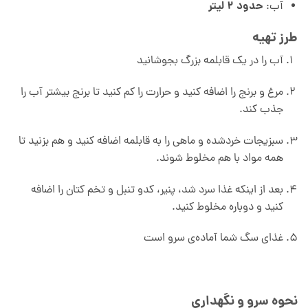
حدود ۲ لیتر
آب:
طرز تهیه
آب را در یک قابلمه بزرگ بجوشانید
مرغ و برنج را اضافه کنید و حرارت را کم کنید تا برنج بیشتر آب را
جذب کند.
سبزیجات خردشده و ماهی را به قابلمه اضافه کنید و هم بزنید تا
همه مواد با هم مخلوط شوند.
بعد از اینکه غذا سرد شد، پنیر، کدو تنبل و تخم کتان را اضافه
کنید و دوباره مخلوط کنید.
غذای سگ شما آماده‌ی سرو است
نحوه سرو و نگهداری