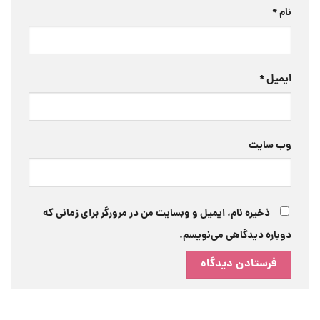
نام
*
ایمیل
*
وب‌ سایت
ذخیره نام، ایمیل و وبسایت من در مرورگر برای زمانی که
دوباره دیدگاهی می‌نویسم.