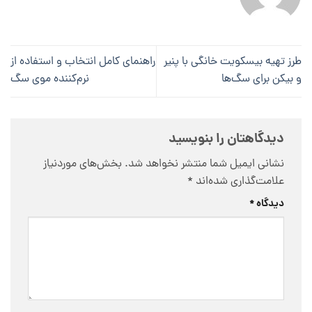
طرز تهیه بیسکویت‌ خانگی با پنیر
راهنمای کامل انتخاب و استفاده از
و بیکن برای سگ‌ها
نرم‌کننده موی سگ
دیدگاهتان را بنویسید
نشانی ایمیل شما منتشر نخواهد شد.
بخش‌های موردنیاز
علامت‌گذاری شده‌اند
*
دیدگاه
*