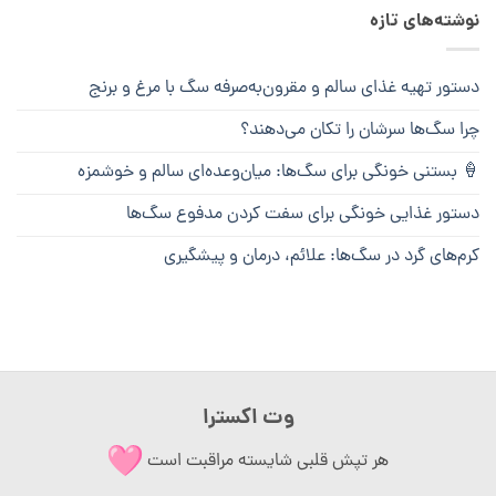
نوشته‌های تازه
دستور تهیه غذای سالم و مقرون‌به‌صرفه سگ با مرغ و برنج
چرا سگ‌ها سرشان را تکان می‌دهند؟
🍦 بستنی خونگی برای سگ‌ها: میان‌وعده‌ای سالم و خوشمزه
دستور غذایی خونگی برای سفت کردن مدفوع سگ‌ها
کرم‌های گرد در سگ‌ها: علائم، درمان و پیشگیری
وت اکسترا
هر تپش قلبی شایسته مراقبت است