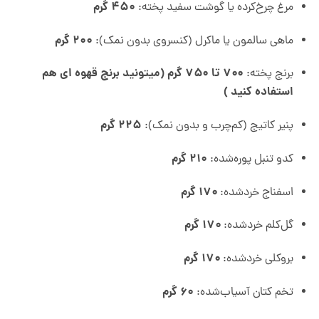
۴۵۰ گرم
مرغ چرخ‌کرده یا گوشت سفید پخته:
۲۰۰ گرم
ماهی سالمون یا ماکرل (کنسروی بدون نمک):
۷۰۰ تا ۷۵۰ گرم (میتونید برنج قهوه ای هم
برنج پخته:
استفاده کنید )
۲۲۵ گرم
پنیر کاتیج (کم‌چرب و بدون نمک):
۲۱۰ گرم
کدو تنبل پوره‌شده:
۱۷۰ گرم
اسفناج خردشده:
۱۷۰ گرم
گل‌کلم خردشده:
۱۷۰ گرم
بروکلی خردشده:
۶۰ گرم
تخم کتان آسیاب‌شده: