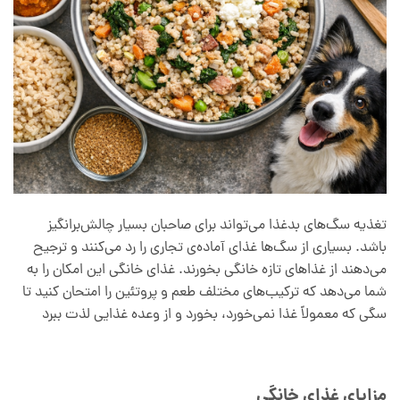
تغذیه سگ‌های بدغذا می‌تواند برای صاحبان بسیار چالش‌برانگیز
باشد. بسیاری از سگ‌ها غذای آماده‌ی تجاری را رد می‌کنند و ترجیح
می‌دهند از غذاهای تازه خانگی بخورند. غذای خانگی این امکان را به
شما می‌دهد که ترکیب‌های مختلف طعم و پروتئین را امتحان کنید تا
سگی که معمولاً غذا نمی‌خورد، بخورد و از وعده غذایی لذت ببرد
مزایای غذای خانگی