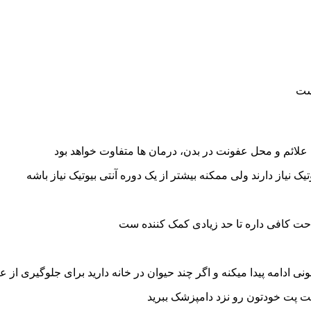
علائم و محل عفونت در بدن، درمان ها متفاوت خواهد بود
راحت کافی داره تا حد زیادی کمک کننده ست
ونی ادامه پیدا میکنه و اگر چند حیوان در خانه دارید برای جلوگیری
شت پت خودتون رو نزد دامپزشک ببرید