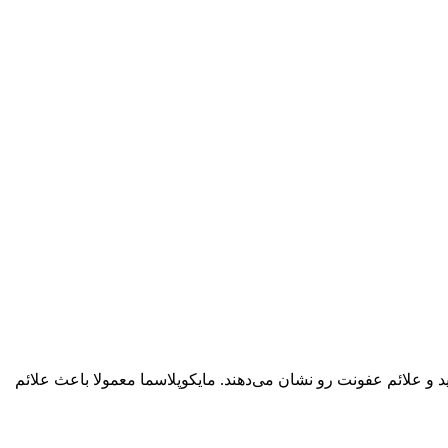
 و علائم عفونت رو نشان می‌دهند. مایکوپلاسما معمولا باعث علائم