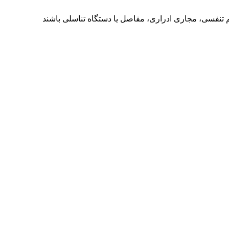
تنفسی، مجاری ادراری، مفاصل یا دستگاه تناسلی باشند