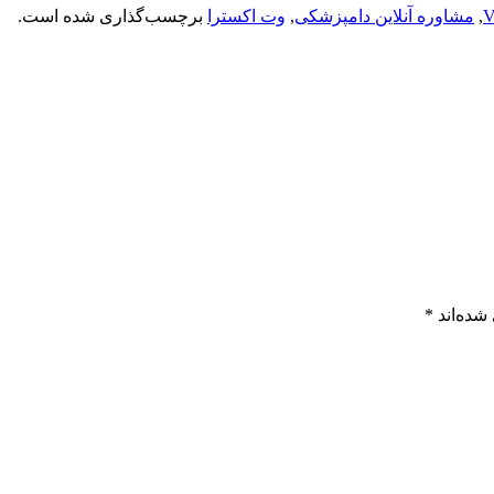
V
,
مشاوره آنلاین دامپزشکی
,
وت اکسترا
برچسب‌گذاری شده است.
شده‌اند
*