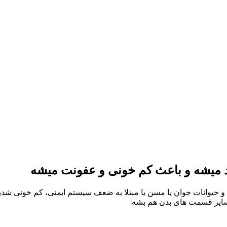
اد میشه و باعث کم خونی و عفونت میشه
و حیوانات جوان یا مسن یا مبتلا به ضعف سیستم ایمنی، کم خونی شدید
 سایر قسمت های بدن هم بشه