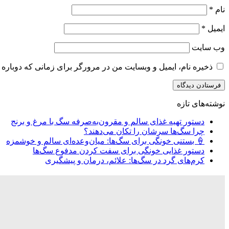
نام
*
ایمیل
*
وب‌ سایت
ذخیره نام، ایمیل و وبسایت من در مرورگر برای زمانی که دوباره 
نوشته‌های تازه
دستور تهیه غذای سالم و مقرون‌به‌صرفه سگ با مرغ و برنج
چرا سگ‌ها سرشان را تکان می‌دهند؟
🍦 بستنی خونگی برای سگ‌ها: میان‌وعده‌ای سالم و خوشمزه
دستور غذایی خونگی برای سفت کردن مدفوع سگ‌ها
کرم‌های گرد در سگ‌ها: علائم، درمان و پیشگیری