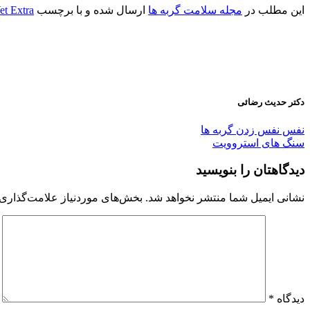
این مطلب در
مجله سلامت گربه ها
ارسال شده و با برچسب
et Extra
دکتر حدیث رضائی
نفس نفس زدن گربه ها
سنگ های استروویت
دیدگاهتان را بنویسید
نشانی ایمیل شما منتشر نخواهد شد.
بخش‌های موردنیاز علامت‌گذاری 
دیدگاه
*