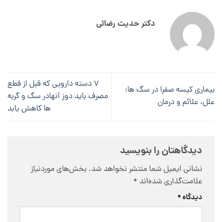
دکتر حدیث رضائی
7 دسته دارویی که قبل از قطع
بیماری کیسه صفرا در سگ ها:
مصرف باید دوز آنهادر سگ و گربه
علل، علائم و درمان
ها کاهش یابد
دیدگاهتان را بنویسید
نشانی ایمیل شما منتشر نخواهد شد.
بخش‌های موردنیاز
علامت‌گذاری شده‌اند
*
دیدگاه
*