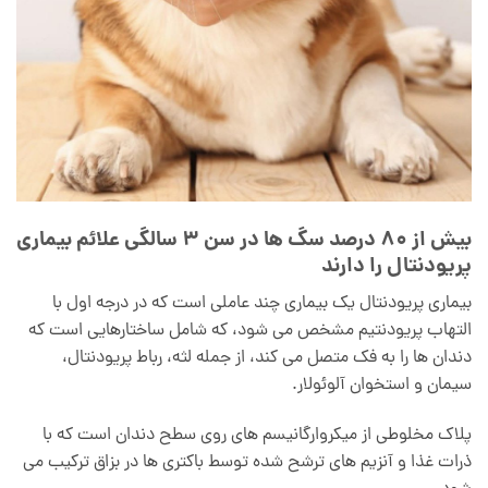
بیش از 80 درصد سگ ها در سن 3 سالگی علائم بیماری
پریودنتال را دارند
بیماری پریودنتال یک بیماری چند عاملی است که در درجه اول با
التهاب پریودنتیم مشخص می شود، که شامل ساختارهایی است که
دندان ها را به فک متصل می کند، از جمله لثه، رباط پریودنتال،
سیمان و استخوان آلوئولار.
پلاک مخلوطی از میکروارگانیسم های روی سطح دندان است که با
ذرات غذا و آنزیم های ترشح شده توسط باکتری ها در بزاق ترکیب می