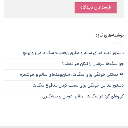
نوشته‌های تازه
دستور تهیه غذای سالم و مقرون‌به‌صرفه سگ با مرغ و برنج
چرا سگ‌ها سرشان را تکان می‌دهند؟
🍦 بستنی خونگی برای سگ‌ها: میان‌وعده‌ای سالم و خوشمزه
دستور غذایی خونگی برای سفت کردن مدفوع سگ‌ها
کرم‌های گرد در سگ‌ها: علائم، درمان و پیشگیری