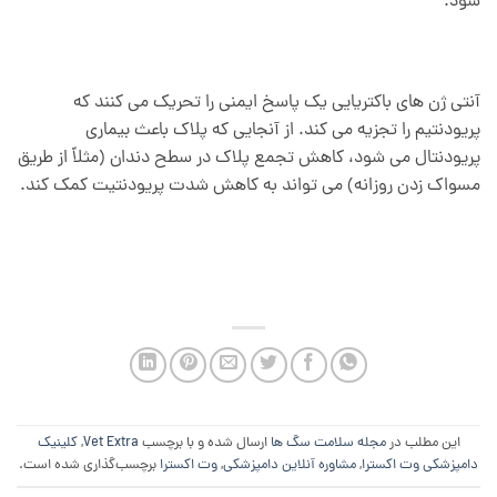
شود.
آنتی ژن های باکتریایی یک پاسخ ایمنی را تحریک می کنند که
پریودنتیم را تجزیه می کند. از آنجایی که پلاک باعث بیماری
پریودنتال می شود، کاهش تجمع پلاک در سطح دندان (مثلاً از طریق
مسواک زدن روزانه) می تواند به کاهش شدت پریودنتیت کمک کند.
این مطلب در
مجله سلامت سگ ها
ارسال شده و با برچسب
Vet Extra
,
کلینیک
دامپزشکی وت اکسترا
,
مشاوره آنلاین دامپزشکی
,
وت اکسترا
برچسب‌گذاری شده است.