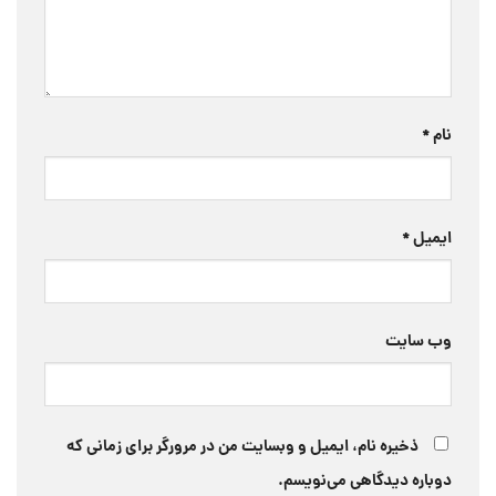
نام
*
ایمیل
*
وب‌ سایت
ذخیره نام، ایمیل و وبسایت من در مرورگر برای زمانی که
دوباره دیدگاهی می‌نویسم.