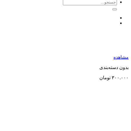
جستجو
برای:
مشاهده
بدون دسته‌بندی
۳۰۰.۰۰۰
تومان