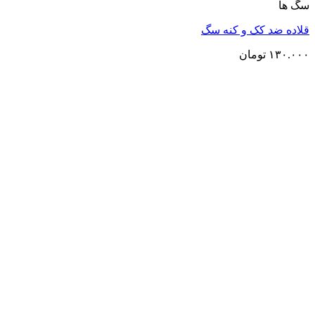
سگ ها
قلاده ضد کک و کنه سگ
۱۳۰.۰۰۰
تومان