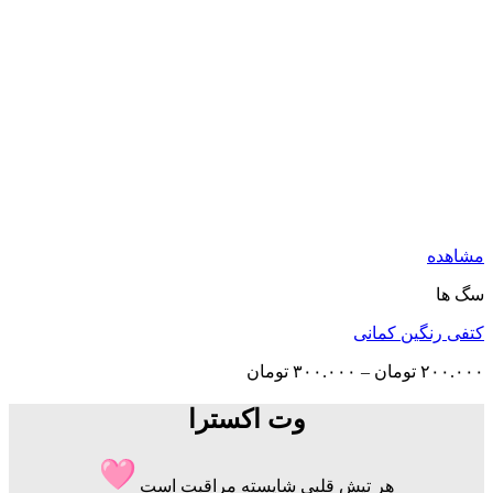
مشاهده
سگ ها
کتفی رنگین کمانی
۲۰۰.۰۰۰
تومان
–
۳۰۰.۰۰۰
تومان
وت اکسترا
هر تپش قلبی شایسته مراقبت است