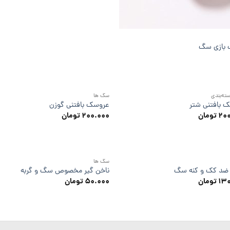
 بازی سگ
ته‌بندی
سگ ها
 بافتنی شتر
عروسک بافتنی گوزن
۲۰
تومان
۲۰۰.۰۰۰
تومان
سگ ها
 ضد کک و کنه سگ
ناخن گیر مخصوص سگ و گربه
۱۳
تومان
۵۰.۰۰۰
تومان