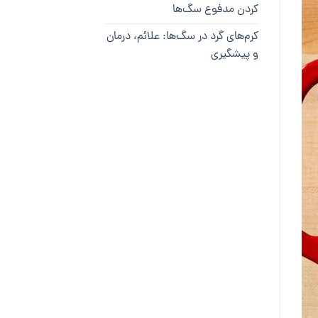
کردن مدفوع سگ‌ها
کرم‌های گرد در سگ‌ها: علائم، درمان
و پیشگیری