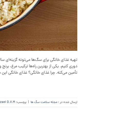
تهیه غذای خانگی برای سگ‌ها می‌تونه گزینه‌ای سا
دوری کنیم. یکی از بهترین راه‌ها ترکیب مرغ، برن
تأمین می‌کنه. چرا غذای خانگی؟ غذای خانگی این مز
ارسال شده در :
مجله سلامت سگ ها
|
برچسب:
zaei D.V.M