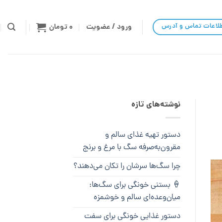
لاعات تماس و آدرس
ورود / عضویت
۰
تومان
نوشته‌های تازه
دستور تهیه غذای سالم و
مقرون‌به‌صرفه سگ با مرغ و برنج
چرا سگ‌ها سرشان را تکان می‌دهند؟
🍦 بستنی خونگی برای سگ‌ها:
میان‌وعده‌ای سالم و خوشمزه
دستور غذایی خونگی برای سفت