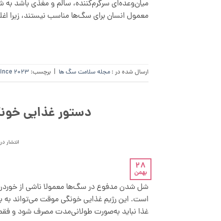
میان‌وعده‌ای سرگرم‌کننده، سالم و مغذی باشد به
معمول انسان برای سگ‌ها مناسب نیستند، زیرا اغلب
ارسال شده در :
مجله سلامت سگ ها
|
برچسب:
since 2023
دستور غذایی خون
انتشار در
28
بهمن
شل شدن مدفوع در سگ‌ها معمولا ناشی از خوردن
است. این رژیم غذایی خونگی موقت می‌تواند به
غذا نباید به‌صورت طولانی‌مدت مصرف شود و فقط 