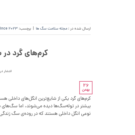
ارسال شده در :
مجله سلامت سگ ها
|
برچسب:
since 2023
کرم‌های گرد در 
انتشار در
26
بهمن
کرم‌های گرد یکی از شایع‌ترین انگل‌های داخلی هست
بیشتر در توله‌سگ‌ها دیده می‌شوند، اما سگ‌های 
نوعی انگل داخلی هستند که در روده‌ی سگ زندگی می