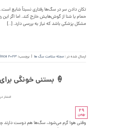
تکان دادن سر در سگ‌ها رفتاری نسبتاً شایع است. 
حمام یا شنا از گوش‌هایش خارج کند. اما اگر این رف
مشکل پزشکی باشد که نیاز به بررسی دارد. […]
ارسال شده در :
مجله سلامت سگ ها
|
برچسب:
since 2023
🍦 بستنی خونگی برای 
انتشار در
29
بهمن
وقتی هوا گرم می‌شود، سگ‌ها هم دوست دارند 