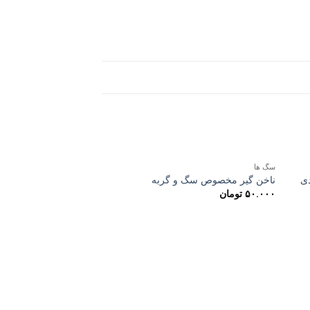
سگ ها
ناخن گیر مخصوص سگ و گربه
۵۰.۰۰۰
تومان
۱۴۵.۰۰۰ تومان