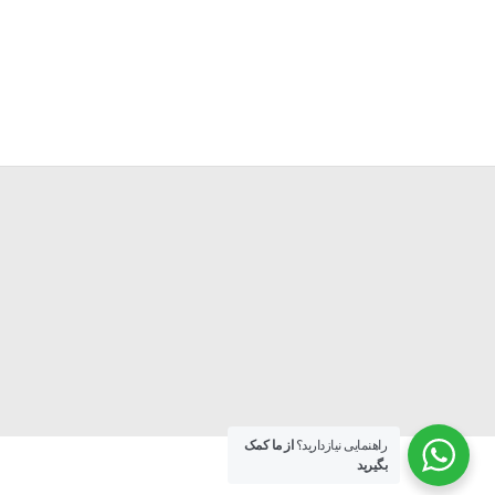
راهنمایی نیازدارید؟
از ما کمک
بگیرید