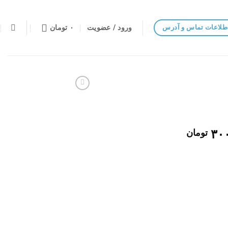
ورود / عضویت
۰
تومان
طلاعات تماس و آدرس
۳۰
تومان