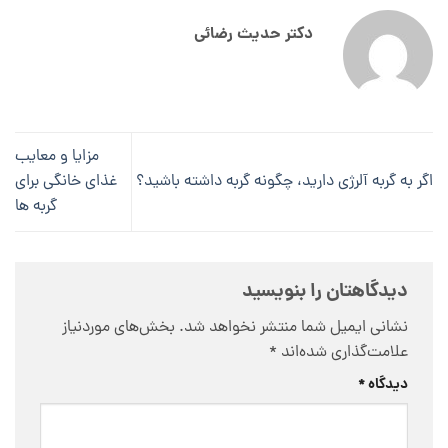
دکتر حدیث رضائی
مزایا و معایب
اگر به گربه آلرژی دارید، چگونه گربه داشته باشید؟
غذای خانگی برای
گربه ها
دیدگاهتان را بنویسید
نشانی ایمیل شما منتشر نخواهد شد.
بخش‌های موردنیاز
علامت‌گذاری شده‌اند
*
دیدگاه
*