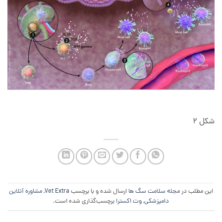
شکل 2
این مطلب در
مجله سلامت سگ ها
ارسال شده و با برچسب
Vet Extra
,
مشاوره آنلاین
دامپزشکی
,
وت اکسترا
برچسب‌گذاری شده است.