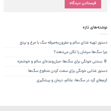
نوشته‌های تازه
دستور تهیه غذای سالم و مقرون‌به‌صرفه سگ با مرغ و برنج
چرا سگ‌ها سرشان را تکان می‌دهند؟
🍦 بستنی خونگی برای سگ‌ها: میان‌وعده‌ای سالم و خوشمزه
دستور غذایی خونگی برای سفت کردن مدفوع سگ‌ها
کرم‌های گرد در سگ‌ها: علائم، درمان و پیشگیری