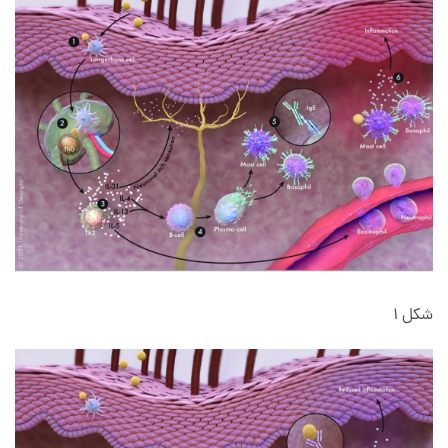
شکل 1