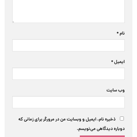
نام
*
ایمیل
*
وب‌ سایت
ذخیره نام، ایمیل و وبسایت من در مرورگر برای زمانی که
دوباره دیدگاهی می‌نویسم.