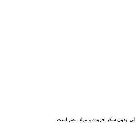
لی، بدون شکر افزوده و مواد مضر است