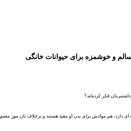
الم و خوشمزه برای حیوانات خانگی
تنی‌تان فکر کرده‌اید؟
 دارد، هم موادش برای بدن او مفید هستند و برخلاف نان موز معمو