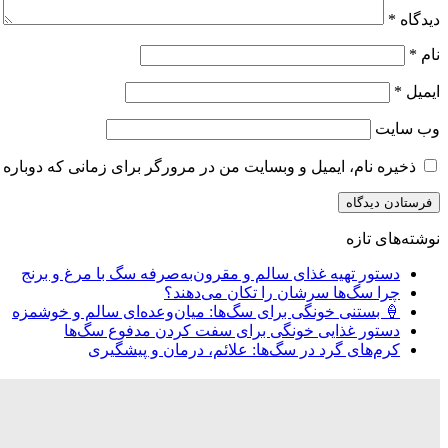
دیدگاه
*
نام
*
ایمیل
*
وب‌ سایت
ذخیره نام، ایمیل و وبسایت من در مرورگر برای زمانی که دوباره 
نوشته‌های تازه
دستور تهیه غذای سالم و مقرون‌به‌صرفه سگ با مرغ و برنج
چرا سگ‌ها سرشان را تکان می‌دهند؟
🍦 بستنی خونگی برای سگ‌ها: میان‌وعده‌ای سالم و خوشمزه
دستور غذایی خونگی برای سفت کردن مدفوع سگ‌ها
کرم‌های گرد در سگ‌ها: علائم، درمان و پیشگیری