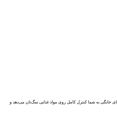
ی خانگی به شما کنترل کامل روی مواد غذایی سگ‌تان می‌دهد و