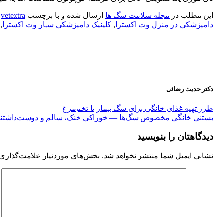
این مطلب در
مجله سلامت سگ ها
ارسال شده و با برچسب
vetextra
,
دامپزشکی در منزل وت اکسترا
,
کلینیک دامپزشکی سیار وت اکسترا
,
دکتر حدیث رضائی
طرز تهیه غذای خانگی برای سگ بیمار با تخم‌مرغ
بستنی خانگی مخصوص سگ‌ها — خوراکی خنک، سالم و دوست‌داشتنی 
دیدگاهتان را بنویسید
نشانی ایمیل شما منتشر نخواهد شد.
بخش‌های موردنیاز علامت‌گذاری 