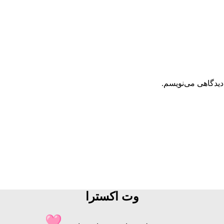
دیدگاهی می‌نویسم.
وت اکسترا