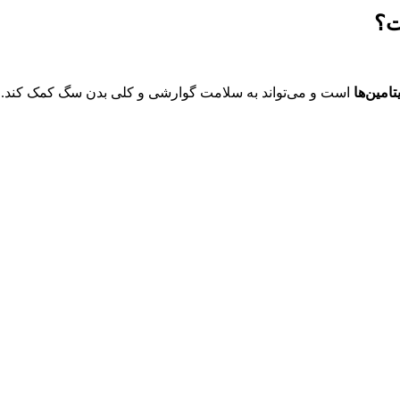
ت؟
امین‌ها
است و می‌تواند به سلامت گوارشی و کلی بدن سگ کمک کند. ه