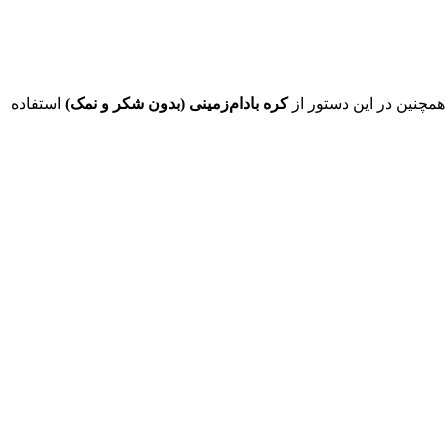
مچنین در این دستور از
کره بادام‌زمینی (بدون شکر و نمک)
استفاده