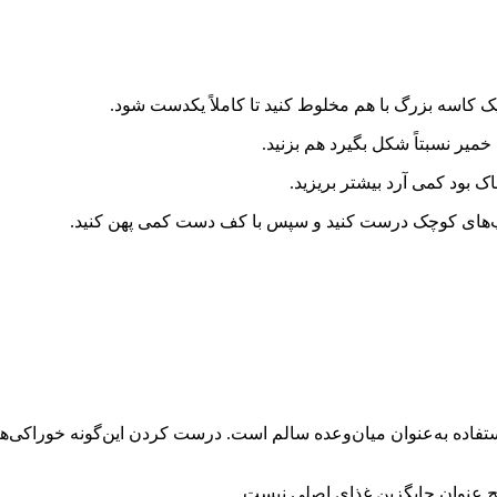
یک کاسه بزرگ با هم مخلوط کنید تا کاملاً یکدست شود.
 خمیر نسبتاً شکل بگیرد هم بزنید.
 بود کمی آرد بیشتر بریزید.
وپ‌های کوچک درست کنید و سپس با کف دست کمی پهن کنید.
اده به‌عنوان میان‌وعده سالم است. درست کردن این‌گونه خوراکی‌ها
چ عنوان جایگزین غذای اصلی نیست