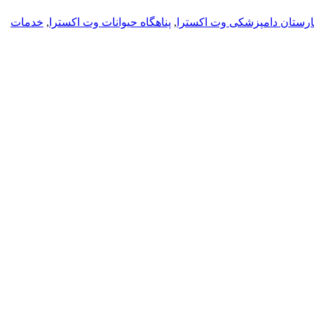
ارستان دامپزشکی وت اکسترا
,
پناهگاه حیوانات وت اکسترا
,
خدمات