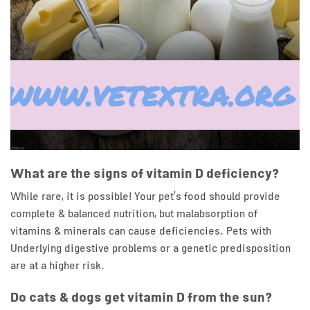
What are the signs of vitamin D deficiency?
While rare, it is possible! Your pet’s food should provide
complete & balanced nutrition, but malabsorption of
vitamins & minerals can cause deficiencies. Pets with
Underlying digestive problems or a genetic predisposition
are at a higher risk.
Do cats & dogs get vitamin D from the sun?