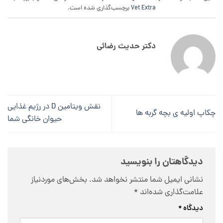
Vet Extra
برچسب‌گذاری شده است.
دکتر حدیث رضائی
نقش ویتامین D در رژیم غذایی
چکاپ اولیه ی بچه گربه ها
حیوان خانگی شما
دیدگاهتان را بنویسید
نشانی ایمیل شما منتشر نخواهد شد.
بخش‌های موردنیاز
علامت‌گذاری شده‌اند
*
دیدگاه
*