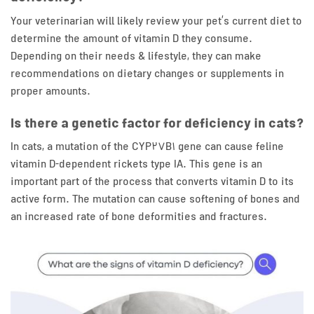
Your veterinarian will likely review your pet’s current diet to
determine the amount of vitamin D they consume.
Depending on their needs & lifestyle, they can make
recommendations on dietary changes or supplements in
proper amounts.
Is there a genetic factor for deficiency in cats?
In cats, a mutation of the CYP27B1 gene can cause feline
vitamin D-dependent rickets type IA. This gene is an
important part of the process that converts vitamin D to its
active form. The mutation can cause softening of bones and
an increased rate of bone deformities and fractures.