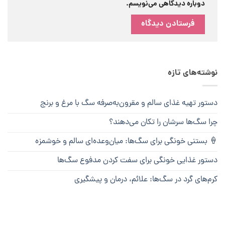
دوباره دیدگاهی می‌نویسم.
نوشته‌های تازه
دستور تهیه غذای سالم و مقرون‌به‌صرفه سگ با مرغ و برنج
چرا سگ‌ها سرشان را تکان می‌دهند؟
🍦 بستنی خونگی برای سگ‌ها: میان‌وعده‌ای سالم و خوشمزه
دستور غذایی خونگی برای سفت کردن مدفوع سگ‌ها
کرم‌های گرد در سگ‌ها: علائم، درمان و پیشگیری