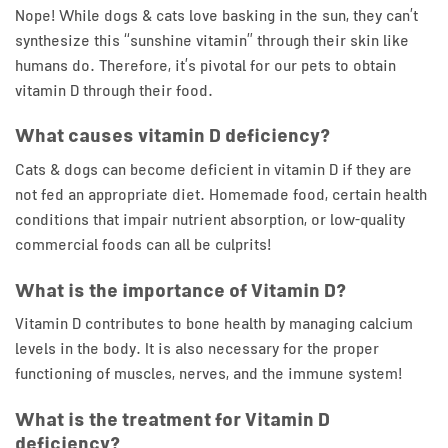
Nope! While dogs & cats love basking in the sun, they can’t
synthesize this “sunshine vitamin” through their skin like
humans do. Therefore, it’s pivotal for our pets to obtain
vitamin D through their food.
What causes vitamin D deficiency?
Cats & dogs can become deficient in vitamin D if they are
not fed an appropriate diet. Homemade food, certain health
conditions that impair nutrient absorption, or low-quality
commercial foods can all be culprits!
What is the importance of Vitamin D?
Vitamin D contributes to bone health by managing calcium
levels in the body. It is also necessary for the proper
functioning of muscles, nerves, and the immune system!
What is the treatment for Vitamin D
deficiency?