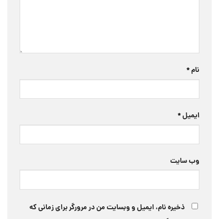
نام
*
ایمیل
*
وب‌ سایت
ذخیره نام، ایمیل و وبسایت من در مرورگر برای زمانی که