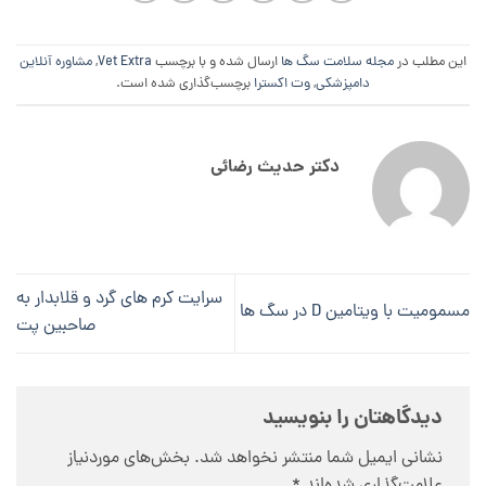
این مطلب در
مجله سلامت سگ ها
ارسال شده و با برچسب
Vet Extra
,
مشاوره آنلاین
دامپزشکی
,
وت اکسترا
برچسب‌گذاری شده است.
دکتر حدیث رضائی
سرایت کرم های گرد و قلابدار به
مسمومیت با ویتامین D در سگ ها
صاحبین پت
دیدگاهتان را بنویسید
نشانی ایمیل شما منتشر نخواهد شد.
بخش‌های موردنیاز
علامت‌گذاری شده‌اند
*