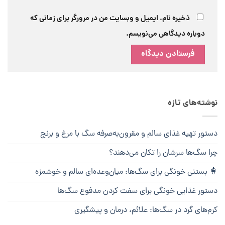
ذخیره نام، ایمیل و وبسایت من در مرورگر برای زمانی که
دوباره دیدگاهی می‌نویسم.
نوشته‌های تازه
دستور تهیه غذای سالم و مقرون‌به‌صرفه سگ با مرغ و برنج
چرا سگ‌ها سرشان را تکان می‌دهند؟
🍦 بستنی خونگی برای سگ‌ها: میان‌وعده‌ای سالم و خوشمزه
دستور غذایی خونگی برای سفت کردن مدفوع سگ‌ها
کرم‌های گرد در سگ‌ها: علائم، درمان و پیشگیری