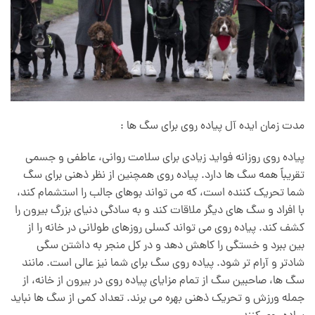
مدت زمان ایده آل پیاده روی برای سگ ها :
پیاده روی روزانه فواید زیادی برای سلامت روانی، عاطفی و جسمی
تقریباً همه سگ ها دارد. پیاده روی همچنین از نظر ذهنی برای سگ
شما تحریک کننده است، که می تواند بوهای جالب را استشمام کند،
با افراد و سگ های دیگر ملاقات کند و به سادگی دنیای بزرگ بیرون را
کشف کند. پیاده روی می تواند کسلی روزهای طولانی در خانه را از
بین ببرد و خستگی را کاهش دهد و در کل منجر به داشتن سگی
شادتر و آرام تر شود. پیاده روی سگ برای شما نیز عالی است. مانند
سگ ها، صاحبین سگ از تمام مزایای پیاده روی در بیرون از خانه، از
جمله ورزش و تحریک ذهنی بهره می برند. تعداد کمی از سگ ها نباید