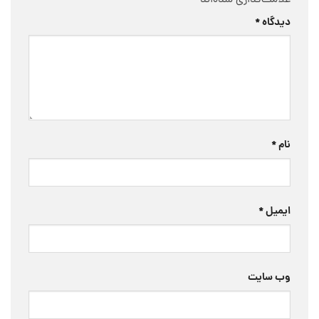
دیدگاه
*
نام
*
ایمیل
*
وب‌ سایت