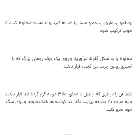
بوقلمون، دارچین، جو و عسل را اضافه کنید و با دست مخلوط کنید تا
خوب ترکیب شود
مخلوط را به شکل گلوله درآورید و روی یک ورقه روغنی بزرگ که با
اسپری روغن چرب می کنید، قرار دهید
لطفا آن را در فری که از قبل با دمای 350 درجه گرم کرده اید قرار دهید
و به مدت 20 دقیقه بپزید. بگذارید کوفته ها خنک شوند و برای سگ
خود سرو کنید