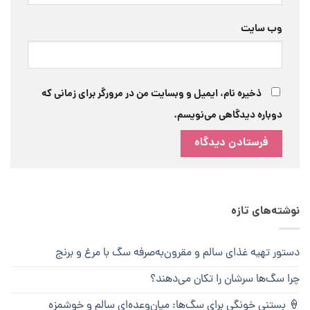
وب‌ سایت
ذخیره نام، ایمیل و وبسایت من در مرورگر برای زمانی که
دوباره دیدگاهی می‌نویسم.
نوشته‌های تازه
دستور تهیه غذای سالم و مقرون‌به‌صرفه سگ با مرغ و برنج
چرا سگ‌ها سرشان را تکان می‌دهند؟
🍦 بستنی خونگی برای سگ‌ها: میان‌وعده‌ای سالم و خوشمزه