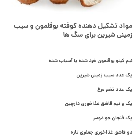
مواد تشکیل دهنده کوفته بوقلمون و سیب
زمینی شیرین برای سگ ها
نیم کیلو بوقلمون خرد شده یا آسیاب شده
یک عدد سیب زمینی شیرین
یک عدد تخم مرغ
یک و نیم قاشق غذاخوری دارچین
یک فنجان جو دوسر
دو قاشق غذاخوری جعفری تازه