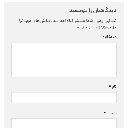
دیدگاهتان را بنویسید
نشانی ایمیل شما منتشر نخواهد شد.
بخش‌های موردنیاز
علامت‌گذاری شده‌اند
*
دیدگاه
*
نام
*
ایمیل
*