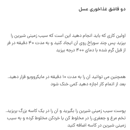
دو قاشق غذاخوری عسل
اولین کاری که باید انجام دهید این است که سیب زمینی شیرین را
بپزید پس چند سوراخ روی آن ایجاد کنید و به مدت 40 دقیقه در فر
از قبل گرم شده با دمای 400 درجه بپزید
همچنین می توانید آن را به مدت 10 دقیقه در مایکروویو قرار دهید.
بعد از اتمام کار اجازه دهید کمی خنک شود
پوست سیب زمینی شیرین را بگیرید و آن را در یک کاسه بزرگ بریزید.
تخم مرغ و جعفری را در مخلوط کن یا خردکن مخلوط کرده و به سیب
زمینی شیرین در کاسه اضافه کنید