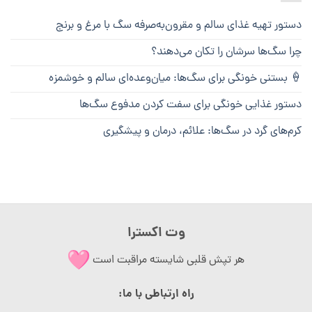
دستور تهیه غذای سالم و مقرون‌به‌صرفه سگ با مرغ و برنج
چرا سگ‌ها سرشان را تکان می‌دهند؟
🍦 بستنی خونگی برای سگ‌ها: میان‌وعده‌ای سالم و خوشمزه
دستور غذایی خونگی برای سفت کردن مدفوع سگ‌ها
کرم‌های گرد در سگ‌ها: علائم، درمان و پیشگیری
وت اکسترا
هر تپش قلبی شایسته مراقبت است
راه ارتباطی با ما: