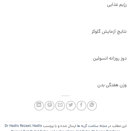
رژیم غذایی
نتایج آزمایش گلوکز
دوز روزانه انسولین
وزن هفتگی بدن
این مطلب در
مجله سلامت گربه ها
ارسال شده و با برچسب
Hadis
,
Dr Hadis Rezaei