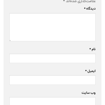
علامت‌گذاری شده‌اند
*
دیدگاه
*
نام
*
ایمیل
*
وب‌ سایت