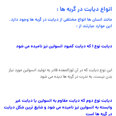
انواع دیابت در گربه ها :
مانند انسان ها انواع مختلفی از دیابت در گربه ها وجود دارد.
این موارد عبارتند از :
دیابت نوع I که دیابت کمبود انسولین نیز نامیده می شود
این نوع دیابت که در آن لوزالمعده قادر به تولید انسولین مورد نیاز
بدن نیست، به ندرت در گربه ها دیده می شود
دیابت نوع دوم که دیابت مقاوم به انسولین یا دیابت غیر
وابسته به انسولین نیز نامیده می شود و شایع ترین شکل دیابت
در گربه ها است