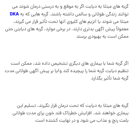
گربه های مبتلا به دیابت اگر به موقع و به درستی درمان شوند می
DKA
توانند زندگی طولانی و سالمی داشته باشند. گربه هایی که به
مبتلا می شوند یا آنزیم های کلیوی آنها تحت تأثیر قرار می گیرند،
معمولاً پیش آگهی بدتری دارند. در برخی موارد، گربه های دیابتی حتی
ممکن است به بهبودی برسند
اگر گربه شما با بیماری های دیگری تشخیص داده شد، ممکن است
تنظیم دیابت گربه شما را پیچیده کند و/یا بر پیش آگهی طولانی مدت
گربه شما تأثیر بگذارد
گربه های مبتلا به دیابت که تحت درمان قرار نگیرند، تسلیم این
بیماری خواهند شد. افزایش خطرناک قند خون برای مدت طولانی
باعث رنج و عذاب می شود و در نهایت کشنده است