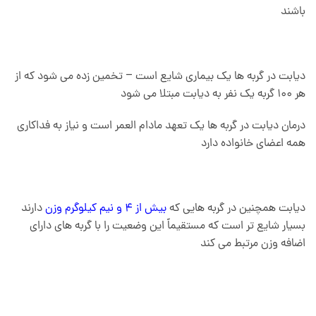
باشند
دیابت در گربه ها یک بیماری شایع است – تخمین زده می شود که از
هر 100 گربه یک نفر به دیابت مبتلا می شود
درمان دیابت در گربه ها یک تعهد مادام العمر است و نیاز به فداکاری
همه اعضای خانواده دارد
دیابت همچنین در گربه هایی که
بیش از 4 و نیم کیلوگرم وزن
دارند
بسیار شایع تر است که مستقیماً این وضعیت را با گربه های دارای
اضافه وزن مرتبط می کند