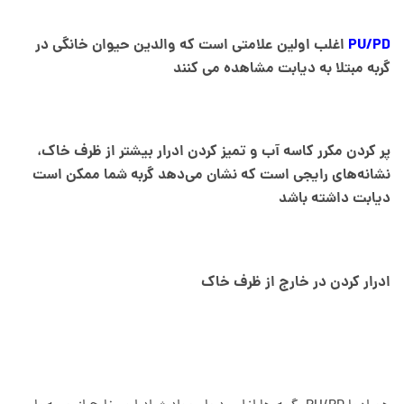
PU/PD
اغلب اولین علامتی است که والدین حیوان خانگی در
گربه مبتلا به دیابت مشاهده می کنند
پر کردن مکرر کاسه آب و تمیز کردن ادرار بیشتر از ظرف خاک،
نشانه‌های رایجی است که نشان می‌دهد گربه شما ممکن است
دیابت داشته باشد
ادرار کردن در خارج از ظرف خاک