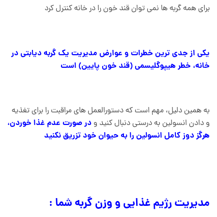
برای همه گربه ها نمی توان قند خون را در خانه کنترل کرد
یکی از جدی ترین خطرات و عوارض مدیریت یک گربه دیابتی در
خانه، خطر هیپوگلیسمی (قند خون پایین) است
به همین دلیل، مهم است که دستورالعمل های مراقبت را برای تغذیه
در صورت عدم غذا خوردن،
و دادن انسولین به درستی دنبال کنید و
هرگز دوز کامل انسولین را به حیوان خود تزریق نکنید
مدیریت رژیم غذایی و وزن گربه شما :