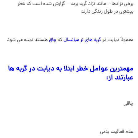
برخی نژادها – مانند نژاد گربه برمه – گزارش شده است که خطر
بیشتری در طول زندگی دارند
معمولاً دیابت در
گربه های نر میانسال
که
چاق
هستند دیده می شود
مهمترین عوامل خطر ابتلا به دیابت در گربه ها
عبارتند از:
چاقی
عدم فعالیت بدنی