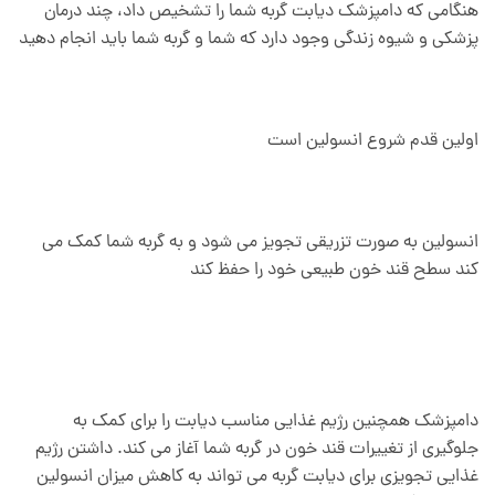
هنگامی که دامپزشک دیابت گربه شما را تشخیص داد، چند درمان
پزشکی و شیوه زندگی وجود دارد که شما و گربه شما باید انجام دهید
اولین قدم شروع انسولین است
انسولین به صورت تزریقی تجویز می شود و به گربه شما کمک می
کند سطح قند خون طبیعی خود را حفظ کند
دامپزشک همچنین رژیم غذایی مناسب دیابت را برای کمک به
جلوگیری از تغییرات قند خون در گربه شما آغاز می کند. داشتن رژیم
غذایی تجویزی برای دیابت گربه می تواند به کاهش میزان انسولین