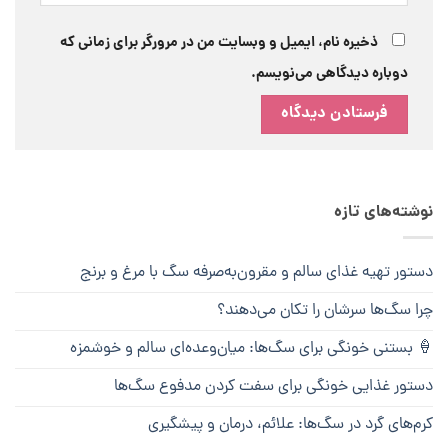
ذخیره نام، ایمیل و وبسایت من در مرورگر برای زمانی که
دوباره دیدگاهی می‌نویسم.
نوشته‌های تازه
دستور تهیه غذای سالم و مقرون‌به‌صرفه سگ با مرغ و برنج
چرا سگ‌ها سرشان را تکان می‌دهند؟
🍦 بستنی خونگی برای سگ‌ها: میان‌وعده‌ای سالم و خوشمزه
دستور غذایی خونگی برای سفت کردن مدفوع سگ‌ها
کرم‌های گرد در سگ‌ها: علائم، درمان و پیشگیری