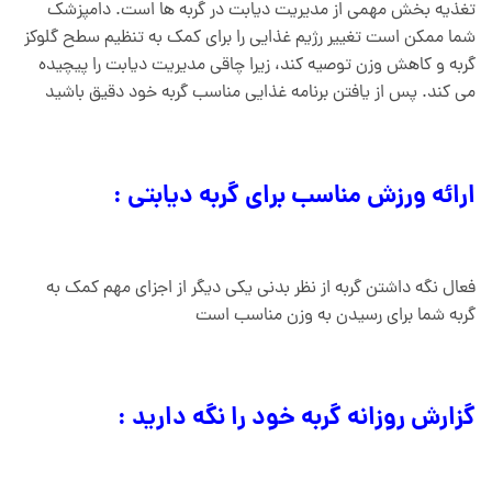
تغذیه بخش مهمی از مدیریت دیابت در گربه ها است. دامپزشک
شما ممکن است تغییر رژیم غذایی را برای کمک به تنظیم سطح گلوکز
گربه و کاهش وزن توصیه کند، زیرا چاقی مدیریت دیابت را پیچیده
می کند. پس از یافتن برنامه غذایی مناسب گربه خود دقیق باشید
ارائه ورزش مناسب برای گربه دیابتی :
فعال نگه داشتن گربه از نظر بدنی یکی دیگر از اجزای مهم کمک به
گربه شما برای رسیدن به وزن مناسب است
گزارش روزانه گربه خود را نگه دارید :