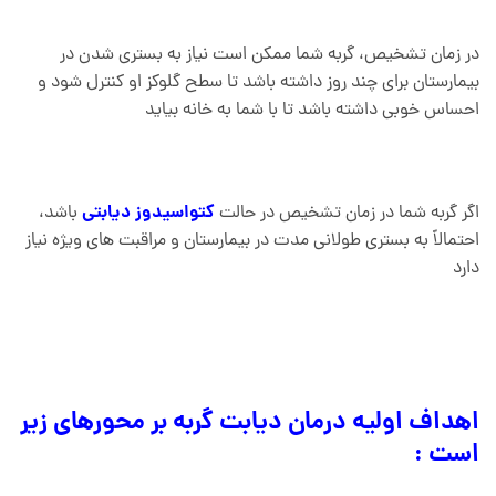
در زمان تشخیص، گربه شما ممکن است نیاز به بستری شدن در
بیمارستان برای چند روز داشته باشد تا سطح گلوکز او کنترل شود و
احساس خوبی داشته باشد تا با شما به خانه بیاید
کتواسیدوز دیابتی
اگر گربه شما در زمان تشخیص در حالت
باشد،
احتمالاً به بستری طولانی مدت در بیمارستان و مراقبت های ویژه نیاز
دارد
اهداف اولیه درمان دیابت گربه بر محورهای زیر
است :