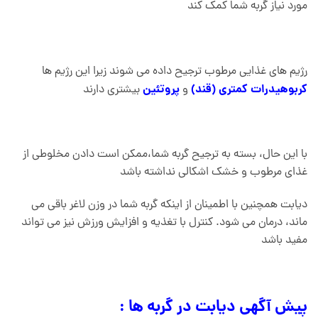
مورد نیاز گربه شما کمک کند
رژیم های غذایی مرطوب ترجیح داده می شوند زیرا این رژیم ها
کربوهیدرات کمتری
(قند)
پروتئین
و
بیشتری دارند
با این حال، بسته به ترجیح گربه شما،ممکن است دادن مخلوطی از
غذای مرطوب و خشک اشکالی نداشته باشد
دیابت همچنین با اطمینان از اینکه گربه شما در وزن لاغر باقی می
ماند، درمان می شود. کنترل با تغذیه و افزایش ورزش نیز می تواند
مفید باشد
پیش آگهی دیابت در گربه ها :