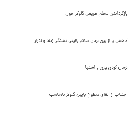
بازگرداندن سطح طبیعی گلوکز خون
کاهش یا از بین بردن علائم بالینی تشنگی زیاد و ادرار
نرمال کردن وزن و اشتها
اجتناب از القای سطوح پایین گلوکز نامناسب