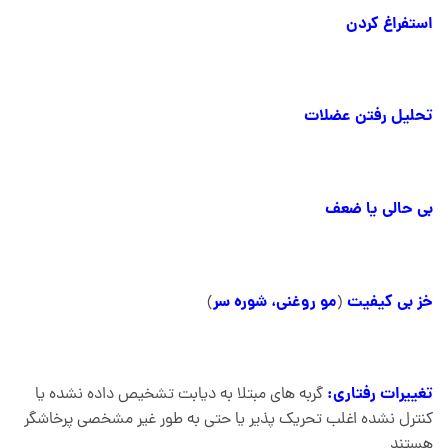
استفراغ کردن
تحلیل رفتن عضلات
بی حالی یا ضعف
خز بی کیفیت
مو روغنی، شوره سر
)
(
تغییرات رفتاری:
گربه های مبتلا به دیابت تشخیص داده نشده یا
کنترل نشده اغلب تحریک پذیر یا حتی به طور غیر مشخصی پرخاشگر
هستند