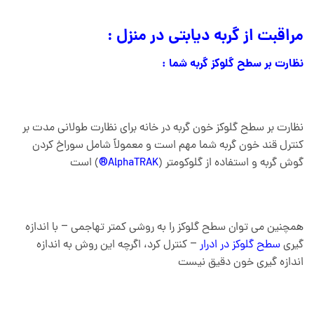
مراقبت از گربه دیابتی در منزل :
نظارت بر سطح گلوکز گربه شما :
نظارت بر سطح گلوکز خون گربه در خانه برای نظارت طولانی مدت بر
کنترل قند خون گربه شما مهم است و معمولاً شامل سوراخ کردن
گوش گربه و استفاده از گلوکومتر (
AlphaTRAK®
) است
همچنین می توان سطح گلوکز را به روشی کمتر تهاجمی – با اندازه
گیری
سطح گلوکز در ادرار
– کنترل کرد، اگرچه این روش به اندازه
اندازه گیری خون دقیق نیست