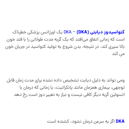
کتواسیدوز دیابتی (DKA)
–
DKA
یک اورژانس پزشکی خطرناک
است که زمانی اتفاق می‌افتد که یک گربه مدت طولانی را با قند خون
بالا سپری کند. در نتیجه، بدن شروع به تولید کتواسید در جریان خون
می کند
ومی تواند به دلیل دیابت تشخیص داده نشده برای مدت زمان قابل
توجهی، بیماری همزمان مانند پانکراتیت، یا زمانی که درمان با
انسولین گربه دیگر کافی نیست و نیاز به تغییر دوز است رخ دهد
DKA
اگر به سرعن درمان نشود، کشنده است