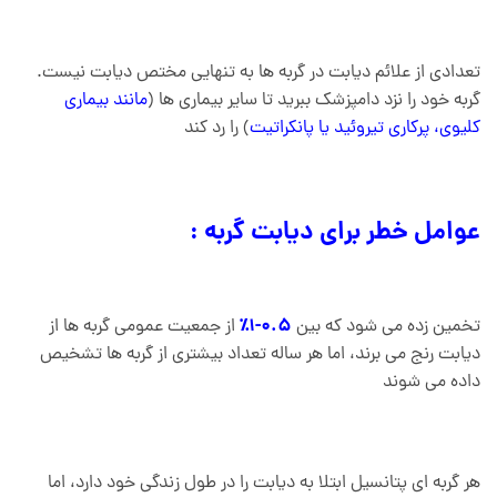
تعدادی از علائم دیابت در گربه ها به تنهایی مختص دیابت نیست.
گربه خود را نزد دامپزشک ببرید تا سایر بیماری ها (
مانند بیماری
کلیوی، پرکاری تیروئید یا پانکراتیت
) را رد کند
عوامل خطر برای دیابت گربه :
0.5-1٪
تخمین زده می شود که بین
از جمعیت عمومی گربه ها از
دیابت رنج می برند، اما هر ساله تعداد بیشتری از گربه ها تشخیص
داده می شوند
هر گربه ای پتانسیل ابتلا به دیابت را در طول زندگی خود دارد، اما