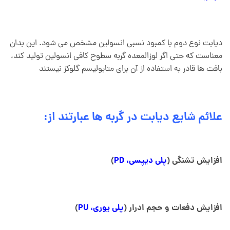
دیابت نوع دوم با کمبود نسبی انسولین مشخص می شود. این بدان
معناست که حتی اگر لوزالمعده گربه سطوح کافی انسولین تولید کند،
بافت ها قادر به استفاده از آن برای متابولیسم گلوکز نیستند
علائم شایع دیابت در گربه ها عبارتند از:
افزایش تشنگی (
پلی دیپسی، PD
)
افزایش دفعات و حجم ادرار (
پلی یوری، PU
)