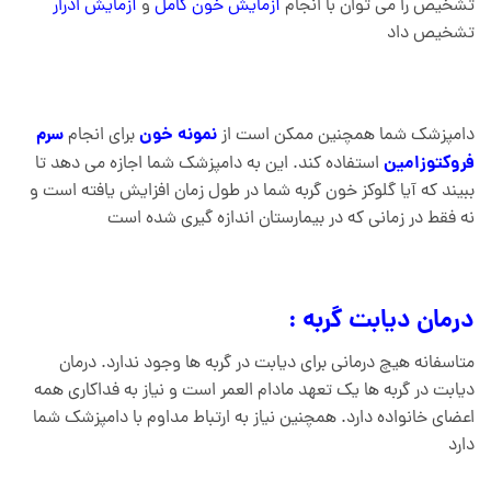
تشخیص را می توان با انجام
آزمایش خون کامل
و
آزمایش ادرار
تشخیص داد
نمونه خون
سرم
دامپزشک شما همچنین ممکن است از
برای انجام
فروکتوزامین
استفاده کند. این به دامپزشک شما اجازه می دهد تا
ببیند که آیا گلوکز خون گربه شما در طول زمان افزایش یافته است و
نه فقط در زمانی که در بیمارستان اندازه گیری شده است
درمان دیابت گربه :
متاسفانه هیچ درمانی برای دیابت در گربه ها وجود ندارد. درمان
دیابت در گربه ها یک تعهد مادام العمر است و نیاز به فداکاری همه
اعضای خانواده دارد. همچنین نیاز به ارتباط مداوم با دامپزشک شما
دارد