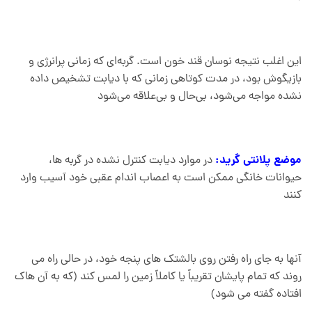
این اغلب نتیجه نوسان قند خون است. گربه‌ای که زمانی پرانرژی و
بازیگوش بود، در مدت کوتاهی زمانی که با دیابت تشخیص داده
نشده مواجه می‌شود، بی‌حال و بی‌علاقه می‌شود
موضع پلانتی گرید:
در موارد دیابت کنترل نشده در گربه ها،
حیوانات خانگی ممکن است به اعصاب اندام عقبی خود آسیب وارد
کنند
آنها به جای راه رفتن روی بالشتک های پنجه خود، در حالی راه می
روند که تمام پایشان تقریباً یا کاملاً زمین را لمس کند (که به آن هاک
افتاده گفته می شود)