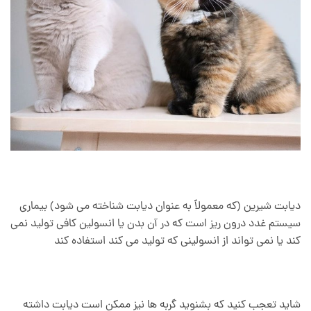
دیابت شیرین (که معمولاً به عنوان دیابت شناخته می شود) بیماری
سیستم غدد درون ریز است که در آن بدن یا انسولین کافی تولید نمی
کند یا نمی تواند از انسولینی که تولید می کند استفاده کند
شاید تعجب کنید که بشنوید گربه ها نیز ممکن است دیابت داشته