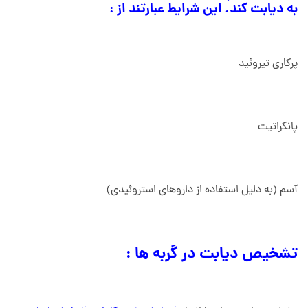
به دیابت کند. این شرایط عبارتند از :
پرکاری تیروئید
پانکراتیت
آسم (به دلیل استفاده از داروهای استروئیدی)
تشخیص دیابت در گربه ها :