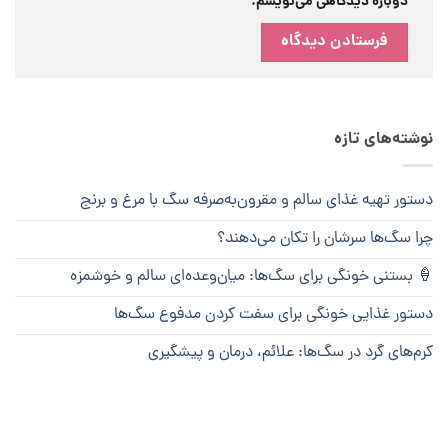
دوباره دیدگاهی می‌نویسم.
نوشته‌های تازه
دستور تهیه غذای سالم و مقرون‌به‌صرفه سگ با مرغ و برنج
چرا سگ‌ها سرشان را تکان می‌دهند؟
🍦 بستنی خونگی برای سگ‌ها: میان‌وعده‌ای سالم و خوشمزه
دستور غذایی خونگی برای سفت کردن مدفوع سگ‌ها
کرم‌های گرد در سگ‌ها: علائم، درمان و پیشگیری