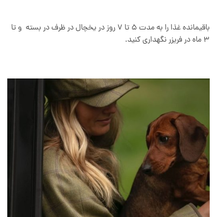
باقیمانده غذا را به مدت 5 تا 7 روز در یخچال در ظرف در بسته و تا
3 ماه در فریزر نگهداری کنید.