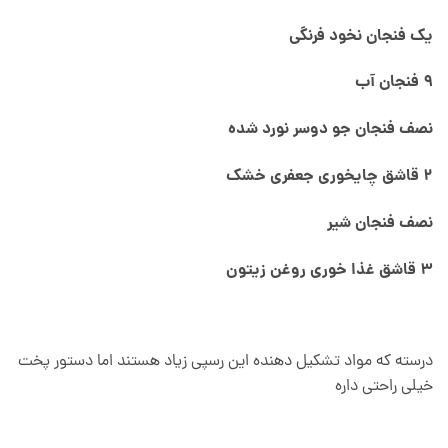
یک فنجان نخود فرنگی
9 فنجان آب
نصف فنجان جو دوسر نورد شده
2 قاشق چایخوری جعفری خشک
نصف فنجان شیر
3 قاشق غذا خوری روغن زیتون
درسته که مواد تشکیل دهنده این رسپی زیاد هستند اما دستور پخت
خیلی راحتی داره