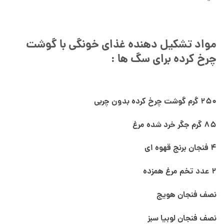
مواد تشکیل دهنده غذای خونگی با گوشت
چرخ کرده برای سگ ها :
250 گرم گوشت چرخ کرده بدون چربی
85 گرم جگر خرد شده مرغ
4 فنجان برنج قهوه ای
2 عدد تخم مرغ همزده
نصف فنجان هویج
نصف فنجان لوبیا سبز