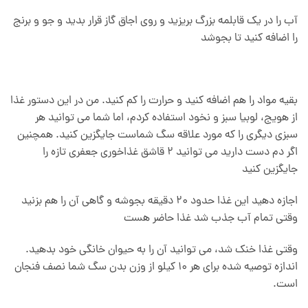
آب را در یک قابلمه بزرگ بریزید و روی اجاق گاز قرار بدید و جو و برنج
را اضافه کنید تا بجوشد
بقیه مواد را هم اضافه کنید و حرارت را کم کنید. من در این دستور غذا
از هویج، لوبیا سبز و نخود استفاده کردم، اما شما می توانید هر
سبزی دیگری را که مورد علاقه سگ شماست جایگزین کنید. همچنین
اگر دم دست دارید می توانید 2 قاشق غذاخوری جعفری تازه را
جایگزین کنید
اجازه دهید این غذا حدود 20 دقیقه بجوشه و گاهی آن را هم بزنید
وقتی تمام آب جذب شد غذا حاضر هست
وقتی غذا خنک شد، می توانید آن را به حیوان خانگی خود بدهید.
اندازه توصیه شده برای هر 10 کیلو از وزن بدن سگ شما نصف فنجان
است.