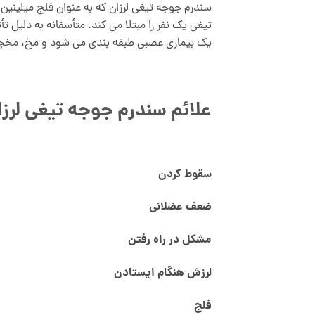
سندرم جوجه تیغی لرزان که به عنوان فلج میلینین
تیغی یک نفر را مبتلا می کند. متأسفانه به دلیل تأ
یک بیماری عصبی طبقه بندی می شود و مخ، مخچه، 
علائم سندرم جوجه تیغی لرزا
سقوط کردن
ضعف عضلانی
مشکل در راه رفتن
لرزش هنگام ایستادن
فلج