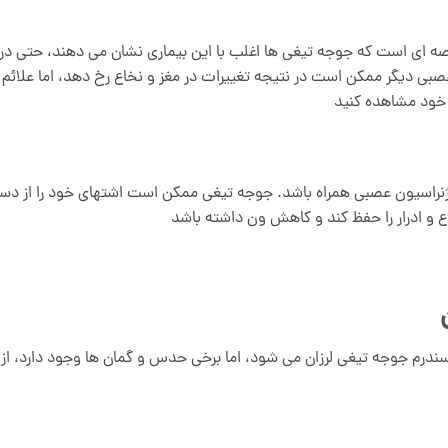
صه ای است که جوجه تیغی ها اغلب با این بیماری نشان می دهند، حتی در
بی دیگر ممکن است در نتیجه تغییرات در مغز و نخاع رخ دهد، اما علائم
خود مشاهده کنید
دژنراسیون عصبی همراه باشد. جوجه تیغی ممکن است اشتهای خود را از د
 و ادرار را حفظ کند و کاهش ون داشته باشد
درم جوجه تیغی لرزان می شود، اما برخی حدس و گمان ها وجود دارد، از