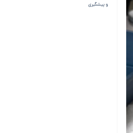
و پیشگیری