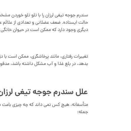
سندرم جوجه تیغی لرزان را با تلو تلو خوردن مشخ
حالت ایستاده. ضعف عضلانی و تعدادی از علائم عص
دیگری وجود دارد که ممکن است در حیوان خانگی 
تغییرات رفتاری، مانند پرخاشگری، ممکن است با 
بدهد، در بلع غذا و آب مشکل داشته باشد، مدفوع
علل سندرم جوجه تیغی لرزان
متأسفانه، هیچ کس نمی داند که چه چیزی باعث سن
جمله: