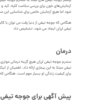
بیشتر جوجه تیغی های مبتلا به سندرم جوجه تیغی
آزمایش‌های خون برای بررسی سلامت کلیه، کبد و م
شود اما هیچ آزمایش خاصی برای شناسایی این مش
هنگامی که جوجه تیغی از دنیا رفت می توان با کالب
تیغی لرزان ایجاد می شود، تشخیص داد
درمان
سندرم جوجه تیغی لرزان هیچ گزینه درمانی موثری ن
تیغی مبتلا به این بیماری ارائه داد. اطمینان از 
برای کیفیت زندگی او بسیار مهم است. هنگامی که
پیش آگهی برای جوجه تیغی ب