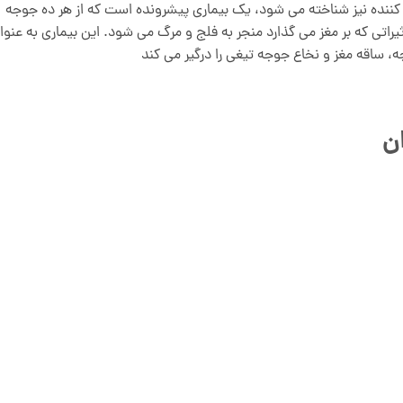
 کننده نیز شناخته می شود، یک بیماری پیشرونده است که از هر ده جوجه
ثیراتی که بر مغز می گذارد منجر به فلج و مرگ می شود. این بیماری به عنوا
ساقه مغز و نخاع جوجه تیغی را درگیر می کند
ن