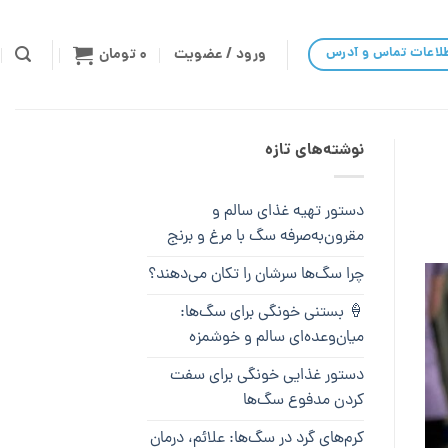
لاعات تماس و آدرس
ورود / عضویت
۰
تومان
نوشته‌های تازه
دستور تهیه غذای سالم و
مقرون‌به‌صرفه سگ با مرغ و برنج
چرا سگ‌ها سرشان را تکان می‌دهند؟
🍦 بستنی خونگی برای سگ‌ها:
میان‌وعده‌ای سالم و خوشمزه
دستور غذایی خونگی برای سفت
کردن مدفوع سگ‌ها
کرم‌های گرد در سگ‌ها: علائم، درمان