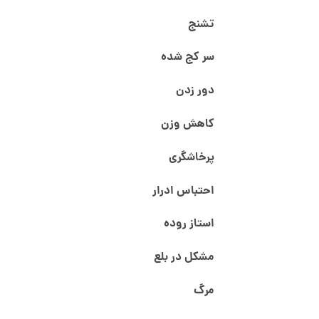
تشنج
سر کج شده
دور زدن
کاهش وزن
پرخاشگری
احتباس ادرار
استاز روده
مشکل در بلع
مرگ