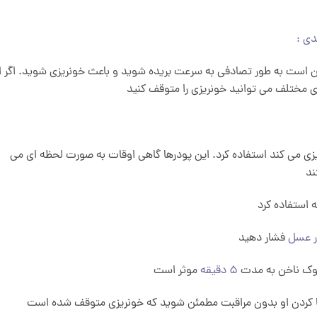
دی :
است به طور تصادفی به سرعت بریده شوید و باعث خونریزی شوید. اگر ا
های مختلف می توانید خونریزی را متوقف کنید
زی می کند استفاده کرد. این پودرها گاهی اوقات به صورت لحظه ای می
ند
 استفاده کرد
ر عسل
فشار دهید
وک ناخن به مدت
5 دقیقه
موثر است
ها کردن او بدون مراقبت مطمئن شوید که خونریزی متوقف شده است