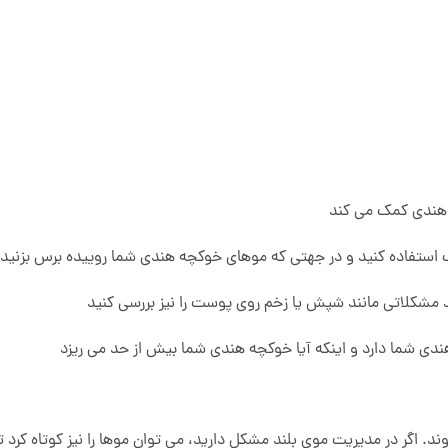
هندی کمک می کند
ستفاده کنید و در جهتی که موهای خوکچه هندی شما روییده برس بزنید
مشکلاتی مانند شپش یا زخم روی پوست را نیز بررسی کنید
ی شما دارد و اینکه آیا خوکچه هندی شما بیش از حد می ریزد
د. اگر در مدیریت موی بلند مشکل دارید، می توان موها را نیز کوتاه کرد تا