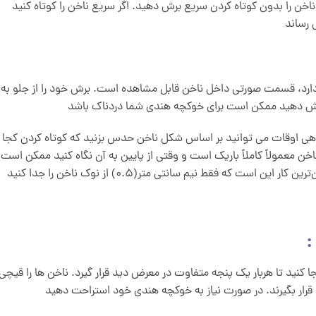
ناخن را بدون کوتاه کردن سریع برش دهید. اگر سریع ناخن را کوتاه کنید
 رساند
ارد، قسمت صورتی داخل ناخن قابل مشاهده است. برش خود را از جلو به
برش دهید ممکن است برای خوکچه هندی شما دردناک باشد
اهی اوقات می توانید بر اساس شکل ناخن حدس بزنید که کوتاه کردن کجا 
اخن معمولاً کاملاً باریک است و وقتی از پایین به آن نگاه کنید ممکن است
است که فقط نیم سانتی متر(0.5) از نوک ناخن را جدا کنید
:
کنید تا هربار یک پنجه متفاوت در معرض دید قرار گیرد. ناخن ها را قیچی
ا رو قرار بگیرند. در صورت نیاز به خوکچه هندی خود استراحت دهید