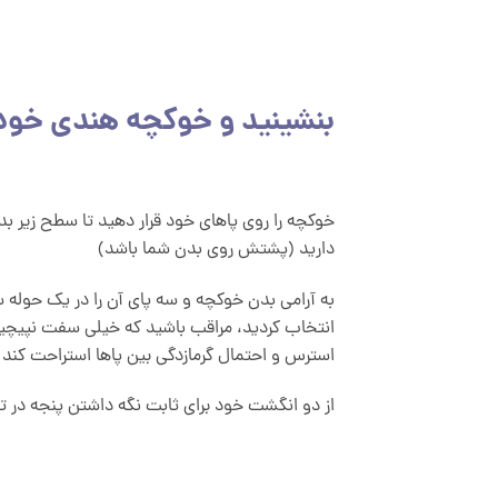
بنشینید و خوکچه هندی خود ر
خوکچه را روی پاهای خود قرار دهید تا سطح زیر 
دارید (پشتش روی بدن شما باشد)
به آرامی بدن خوکچه و سه پای آن را در یک حوله سب
انتخاب کردید، مراقب باشید که خیلی سفت نپیچی
استرس و احتمال گرمازدگی بین پاها استراحت کند 
از دو انگشت خود برای ثابت نگه داشتن پنجه در ت