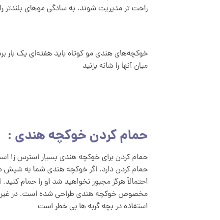
راحت تر مدیریت شوند. به سادگی موهای بلندتر را 
خوکچه‌های هندی مو کوتاه باید هفته‌ای یک بار برس
میان آنها را شانه بزنید
حمام کردن خوکچه هندی :
حمام کردن برای خوکچه هندی بسیار استرس زا است،
حمام کردن دارد. اگر خوکچه هندی شما به شپش مبتلا 
احتمالاً هرگز مجبور نخواهید شد او را حمام کنید.
مخصوص خوکچه هندی طراحی شده است. در غیر ای
استفاده در بچه گربه ها بی خطر است