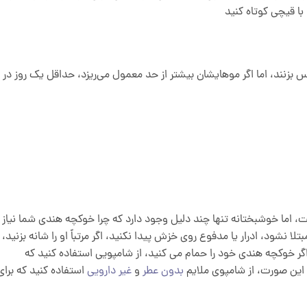
با قیچی کوتاه کنید
 بزنند، اما اگر موهایشان بیشتر از حد معمول می‌ریزد، حداقل یک روز در
 اما خوشبختانه تنها چند دلیل وجود دارد که چرا خوکچه هندی شما نیاز 
نشود، ادرار یا مدفوع روی خزش پیدا نکنید، اگر مرتباً او را شانه بزنید،
 اگر خوکچه هندی خود را حمام می کنید، از شامپویی استفاده کنید که
ن صورت، از شامپوی ملایم
بدون عطر
و
غیر دارویی
استفاده کنید که برای