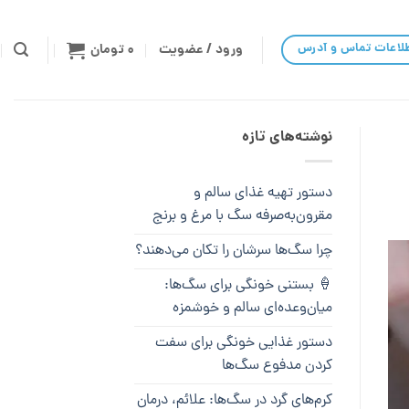
لاعات تماس و آدرس
ورود / عضویت
۰
تومان
نوشته‌های تازه
دستور تهیه غذای سالم و
مقرون‌به‌صرفه سگ با مرغ و برنج
چرا سگ‌ها سرشان را تکان می‌دهند؟
🍦 بستنی خونگی برای سگ‌ها:
میان‌وعده‌ای سالم و خوشمزه
دستور غذایی خونگی برای سفت
کردن مدفوع سگ‌ها
کرم‌های گرد در سگ‌ها: علائم، درمان