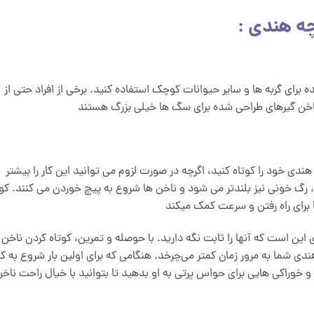
ه هندی :
ه برای گربه ها و سایر حیوانات کوچک استفاده کنید. برخی از افراد حتی از
ناخن گیرهای طراحی شده برای سگ ها خیلی بزرگ هستند
دی خود را کوتاه کنید، اگرچه در صورت لزوم می توانید این کار را بیشتر
 رگ خونی نیز بلندتر می شود و ناخن ها شروع به پیچ خوردن می کنند. کوت
برای راه رفتن و سرعت کمک میکند
 است که آنها را ثابت نگه دارید. با حوصله و تمرین، کوتاه کردن ناخن
شما به مرور زمان کمتر می‌چرخد. هنگامی که برای اولین بار شروع به کا
و خوراکی هایی برای حواس پرتی به او بدهید تا بتوانید با خیال راحت ناخ