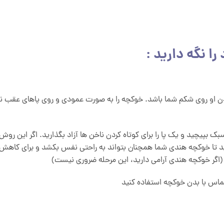
ا نگه دارید :
بدن او روی شکم شما باشد. خوکچه را به صورت عمودی و روی پاهای عقب ن
ک بپیچید و یک پا را برای کوتاه کردن ناخن ها آزاد بگذارید. اگر این روش 
د تا خوکچه هندی شما همچنان بتواند به راحتی نفس بکشد و برای کاهش
(اگر خوکچه هندی آرامی دارید، این مرحله ضروری نیست)
ماس با بدن خوکچه استفاده کنید