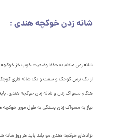
شانه زدن خوکچه هندی :
شانه زدن منظم به حفظ وضعیت خوب خز خوکچه 
از یک برس کوچک و سفت و یک شانه فلزی کوچک ا
هنگام مسواک زدن و شانه زدن خوکچه هندی، باید 
نیاز به مسواک زدن بستگی به طول موی خوکچه هند
نژادهای خوکچه هندی مو بلند باید هر روز شانه شون