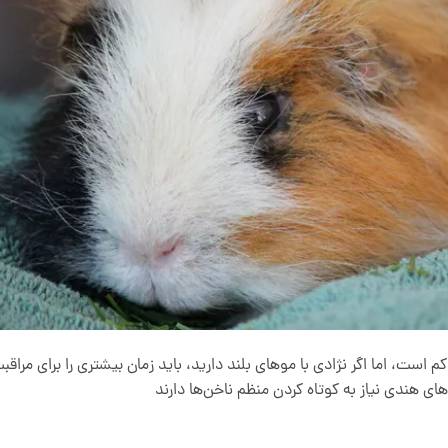
ست، اما اگر نژادی با موهای بلند دارید، باید زمان بیشتری را برای مراقبت
ی هندی نیاز به کوتاه کردن منظم ناخن‌ها دارند