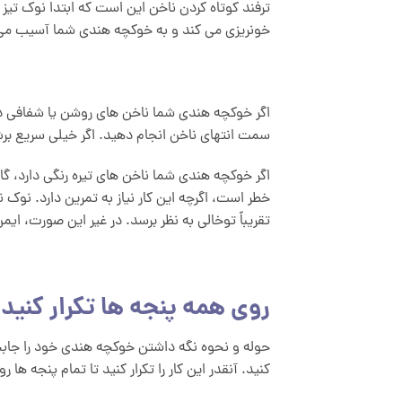
ترفند کوتاه کردن ناخن این است که ابتدا نوک تیز 
خونریزی می کند و به خوکچه هندی شما آسیب می
اگر خوکچه هندی شما ناخن های روشن یا شفافی د
سمت انتهای ناخن انجام دهید. اگر خیلی سریع 
اگر خوکچه هندی شما ناخن های تیره رنگی دارد، گ
خطر است، اگرچه این کار نیاز به تمرین دارد. نوک ن
تقریباً توخالی به نظر برسد. در غیر این صورت، ایمن‌ترین کار این 
روی همه پنجه ها تکرار کنید 
حوله و نحوه نگه داشتن خوکچه هندی خود را جابجا 
کنید. آنقدر این کار را تکرار کنید تا تمام پنجه ه