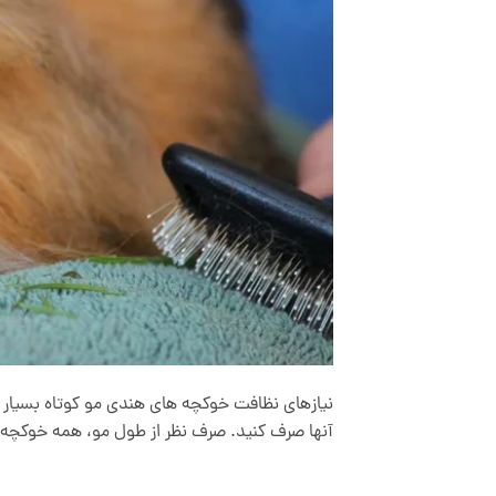
نیازهای نظافت خوکچه های هندی مو کوتاه بسیار کم ا
آنها صرف کنید. صرف نظر از طول مو، همه خوکچه‌ها