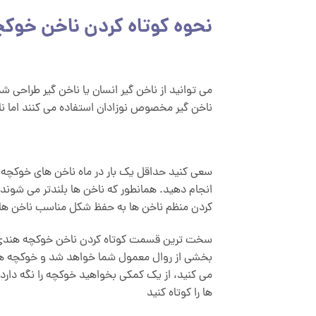
نحوه کوتاه کردن ناخن خوکچ
می توانید از ناخن گیر انسان یا ناخن گیر طراحی شد
ناخن گیر مخصوص نوزادان استفاده می کنند اما 
سعی کنید حداقل یک بار در ماه ناخن های خوکچه هن
انجام دهید. همانطور که ناخن ها بلندتر می شوند،
کردن منظم ناخن ها به حفظ شکل مناسب ناخن ها 
سخت ترین قسمت کوتاه کردن ناخن خوکچه هندی این
بخشی از روال معمول شما خواهد شد و خوکچه هندی 
می کنید، از یک کمکی بخواهید خوکچه را نگه دارد 
ها را کوتاه کنید