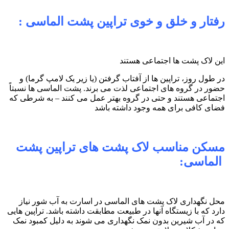
رفتار و خلق و خوی تراپین پشت الماسی :
این لاک پشت ها اجتماعی هستند
در طول روز، تراپین ها از آفتاب گرفتن (یا زیر یک لامپ گرما) و
حضور در گروه های اجتماعی لذت می برند. پشت الماسی ها نسبتاً
اجتماعی هستند و حتی در گروه بهتر عمل می کنند – به شرطی که
فضای کافی برای همه وجود داشته باشد
مسکن مناسب لاک پشت های تراپین پشت
الماسی:
محل نگهداری لاک پشت های الماسی در اسارت به آب شور نیاز
دارد که با زیستگاه آنها در طبیعت مطابقت داشته باشد. تراپین هایی
که در آب شیرین بدون نمک نگهداری می شوند به دلیل کمبود نمک