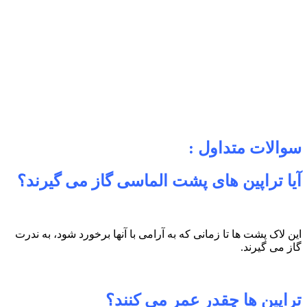
سوالات متداول :
آیا تراپین های پشت الماسی گاز می گیرند؟
این لاک پشت ها تا زمانی که به آرامی با آنها برخورد شود، به ندرت
گاز می گیرند.
تراپین ها چقدر عمر می کنند؟