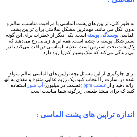
به طور کلی، تراپین های پشت الماسی با مراقبت مناسب، سالم و
بدون انگل می مانند. مهم‌ترین مشکل سلامتی برای تراپین پشت
الماسی
پوسیدگی پوسته
است. یکی دیگر از خطرات برای این گونه
تغییر شکل پوسته یا چشم است. همه این‌ها زمانی رخ می‌دهند که
لاک‌پشت تحت استرس است، تغذیه نامناسبی دریافت می‌کند یا در
آبی زندگی می‌کند که نمک بسیار کم یا زیاد دارد
برای جلوگیری از این مسائل،بچه تراپین های الماسی سالم متولد
شده در اسارت را انتخاب کنید، یک رژیم غذایی متنوع و مغذی به آنها
ارائه دهید و از
غلظت ppm
(قسمت در میلیون)
آب شور
استفاده
کنید که برای منشا طبیعی زیرگونه شما مناسب است.
اندازه تراپین های پشت الماسی :