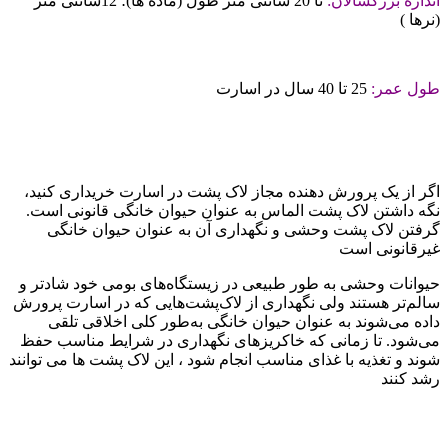
اندازه بزرگسالان:
تا 20 سانتی متر طول (ماده ها)؛ 12سانتی متر
(نرها )
طول عمر:
25 تا 40 سال در اسارت
اگر از یک پرورش دهنده مجاز لاک پشت در اسارت خریداری کنید،
نگه داشتن لاک پشت الماس به عنوان حیوان خانگی قانونی است.
گرفتن لاک پشت وحشی و نگهداری آن به عنوان حیوان خانگی
غیرقانونی است
حیوانات وحشی به طور طبیعی در زیستگاه‌های بومی خود شادتر و
سالم‌تر هستند ولی نگهداری از لاک‌پشت‌هایی که در اسارت پرورش
داده می‌شوند به عنوان حیوان خانگی به‌طور کلی اخلاقی تلقی
می‌شود. تا زمانی که خاکریزهای نگهداری در شرایط مناسب حفظ
شوند و تغذیه با غذای مناسب انجام شود ، این لاک پشت ها می توانند
رشد کنند