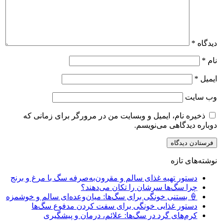
دیدگاه
*
نام
*
ایمیل
*
وب‌ سایت
ذخیره نام، ایمیل و وبسایت من در مرورگر برای زمانی که
دوباره دیدگاهی می‌نویسم.
نوشته‌های تازه
دستور تهیه غذای سالم و مقرون‌به‌صرفه سگ با مرغ و برنج
چرا سگ‌ها سرشان را تکان می‌دهند؟
🍦 بستنی خونگی برای سگ‌ها: میان‌وعده‌ای سالم و خوشمزه
دستور غذایی خونگی برای سفت کردن مدفوع سگ‌ها
کرم‌های گرد در سگ‌ها: علائم، درمان و پیشگیری