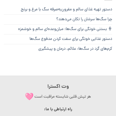
دستور تهیه غذای سالم و مقرون‌به‌صرفه سگ با مرغ و برنج
چرا سگ‌ها سرشان را تکان می‌دهند؟
🍦 بستنی خونگی برای سگ‌ها: میان‌وعده‌ای سالم و خوشمزه
دستور غذایی خونگی برای سفت کردن مدفوع سگ‌ها
کرم‌های گرد در سگ‌ها: علائم، درمان و پیشگیری
وت اکسترا
هر تپش قلبی شایسته مراقبت است
راه ارتباطی با ما: