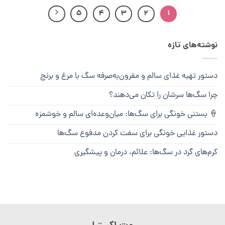
5
4
3
2
1
نوشته‌های تازه
دستور تهیه غذای سالم و مقرون‌به‌صرفه سگ با مرغ و برنج
چرا سگ‌ها سرشان را تکان می‌دهند؟
🍦 بستنی خونگی برای سگ‌ها: میان‌وعده‌ای سالم و خوشمزه
دستور غذایی خونگی برای سفت کردن مدفوع سگ‌ها
کرم‌های گرد در سگ‌ها: علائم، درمان و پیشگیری