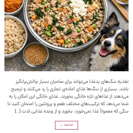
تغذیه سگ‌های بدغذا می‌تواند برای صاحبان بسیار چالش‌برانگیز
باشد. بسیاری از سگ‌ها غذای آماده‌ی تجاری را رد می‌کنند و ترجیح
می‌دهند از غذاهای تازه خانگی بخورند. غذای خانگی این امکان را به
شما می‌دهد که ترکیب‌های مختلف طعم و پروتئین را امتحان کنید تا
سگی که معمولاً غذا نمی‌خورد، بخورد و از وعده غذایی لذت […]
ادامه
→