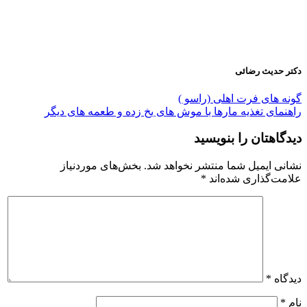
دکتر حدیث رضائی
گونه های فرت اهلی (راسو )
راهنمای تغذیه مارها با موش های یخ زده و طعمه های دیگر
دیدگاهتان را بنویسید
نشانی ایمیل شما منتشر نخواهد شد.
بخش‌های موردنیاز
علامت‌گذاری شده‌اند
*
دیدگاه
*
نام
*