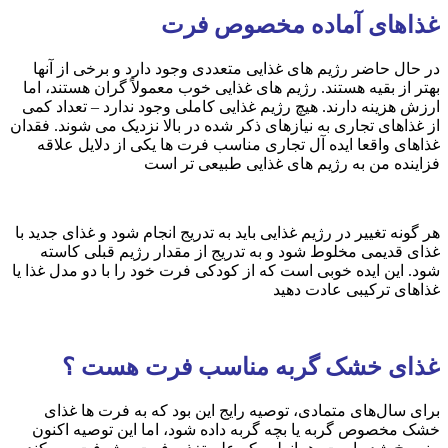
غذاهای آماده مخصوص فرت
در حال حاضر رژیم های غذایی متعددی وجود دارد و برخی از آنها
بهتر از بقیه هستند. رژیم های غذایی خوب معمولاً گران هستند، اما
ارزش هزینه دارند. هیچ رژیم غذایی کاملی وجود ندارد – تعداد کمی
از غذاهای تجاری به نیازهای ذکر شده در بالا نزدیک می شوند. فقدان
غذاهای واقعا ایده آل تجاری مناسب فرت ها یکی از دلایل علاقه
فزاینده من به رژیم های غذایی طبیعی تر است
هر گونه تغییر در رژیم غذایی باید به تدریج انجام شود و غذای جدید با
غذای قدیمی مخلوط شود و به تدریج از مقدار رژیم قبلی کاسته
شود. این ایده خوبی است که از کودکی فرت خود را با دو مدل غذا یا
غذاهای ترکیبی عادت دهید
غذای خشک گربه مناسب فرت هست ؟
برای سال‌های متمادی، توصیه رایج این بود که به فرت ها غذای
خشک مخصوص گربه یا بچه گربه داده شود، اما این توصیه اکنون