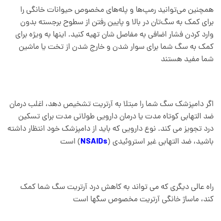
همچنین می‌توانید رمپ‌ها و پله‌های مخصوص حیوانات خانگی را
برای کمک به سگ‌تان در بالا و پایین رفتن از سطوح برجسته بدون
وارد کردن فشار اضافی به مفاصل شان تهیه کنید. اینها به ویژه برای
کمک به سگ شما برای سوار شدن و خارج شدن از تخت یا ماشین
شما مفید هستند
اگر دامپزشک سگ شما را مبتلا به آرتریت تشخیص دهد، اغلب درمان
ضد التهابی کوتاه مدت یا درمان دارویی طولانی مدت برای تسکین
درد تجویز می کند. نوع دارویی که باید از دامپزشک خود انتظار داشته
NSAIDs
باشید، ضد التهابی غیر استروئیدی (
) است
راه عالی دیگری که می تواند به کاهش درد آرتریت سگ شما کمک
کند، ماساژ خانگی آرتریت مخصوص سگها است