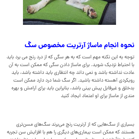
نحوه انجام ماساژ آرتریت مخصوص سگ
توجه به این نکته مهم است که به هر سگی که از درد رنج می برد باید
با احتیاط نزدیک شوید. برای ماساژ دادن سگی که ممکن است به آن
عادت نداشته باشد و نمی داند چه انتظاری باید داشته باشد، باید
رویکردی آهسته داشته باشید. اگر سگ شما درد دارد ممکن است
بدخلق و غیرقابل پیش بینی باشد، بنابراین باید برای آرامش و بهره
مندی از ماساژ برای او اعتماد ایجاد کنید
بسیاری از سگ‌هایی که از آرتریت رنج می‌برند سگ‌های مسن‌تری
هستند که ممکن است بیماری‌های دیگری را هم با افزایش سن تجربه