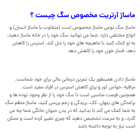
ماساژ آرتریت مخصوص سگ چیست ؟
ماساژ سگ نوعی ماساژ مخصوص است (متفاوت با ماساژ انسان) و
انواع مختلفی دارد. شما می توانید سگ خود را در خانه ماساژ دهید،
به او کمک کنید تا ماهیچه های خود را شل کند، استرس را کاهش
دهد، فشار خون خود را کاهش دهد
ماساژ دادن همینطور یک تمرین درمانی عالی برای خود شماست.
مراقبه، حواس آور و برای کاهش استرس در افراد مفید است.
همچنین فرصت مناسبی است تا سگ خود را از نظر وجود توده ها و
برآمدگی های پنهان، کک، بریدگی و زخم بررسی کنید. ماساژ منظم سگ
به شما کمک می کند تا بدانید که در بدن حیوان خانگی شما چه می
گذرد، و به سرعت تشخیص دهید که چیزی تغییر کرده است و ممکن
است نیاز به توجه داشته باشد