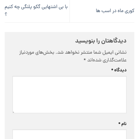
با بی اشتهایی گکو پلنگی چه کنیم
کوری ماه در اسب ها
؟
دیدگاهتان را بنویسید
نشانی ایمیل شما منتشر نخواهد شد.
بخش‌های موردنیاز
علامت‌گذاری شده‌اند
*
دیدگاه
*
نام
*