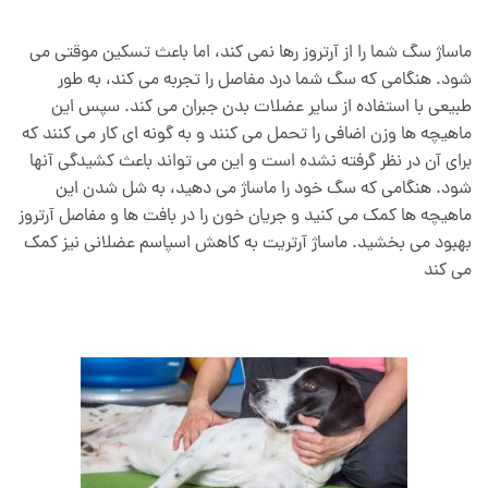
ماساژ سگ شما را از آرتروز رها نمی کند، اما باعث تسکین موقتی می
شود. هنگامی که سگ شما درد مفاصل را تجربه می کند، به طور
طبیعی با استفاده از سایر عضلات بدن جبران می کند. سپس این
ماهیچه ها وزن اضافی را تحمل می کنند و به گونه ای کار می کنند که
برای آن در نظر گرفته نشده است و این می تواند باعث کشیدگی آنها
شود. هنگامی که سگ خود را ماساژ می دهید، به شل شدن این
ماهیچه ها کمک می کنید و جریان خون را در بافت ها و مفاصل آرتروز
بهبود می بخشید. ماساژ آرتریت به کاهش اسپاسم عضلانی نیز کمک
می کند