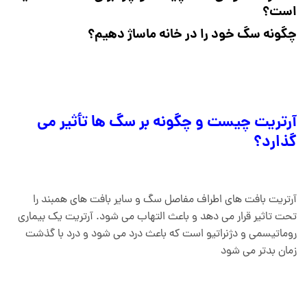
است؟
چگونه سگ خود را در خانه ماساژ دهیم؟
آرتریت چیست و چگونه بر سگ ها تأثیر می
گذارد؟
آرتریت بافت های اطراف مفاصل سگ و سایر بافت های همبند را
تحت تاثیر قرار می دهد و باعث التهاب می شود. آرتریت یک بیماری
روماتیسمی و دژنراتیو است که باعث درد می شود و درد با گذشت
زمان بدتر می شود