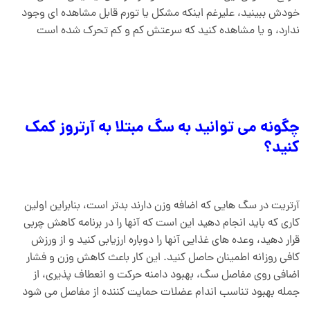
خودش ببینید، علیرغم اینکه مشکل یا تورم قابل مشاهده ای وجود
ندارد، و یا مشاهده کنید که سرعتش کم و کم تحرک شده است
چگونه می توانید به سگ مبتلا به آرتروز کمک
کنید؟
آرتریت در سگ هایی که اضافه وزن دارند بدتر است، بنابراین اولین
کاری که باید انجام دهید این است که آنها را در برنامه کاهش چربی
قرار دهید، وعده های غذایی آنها را دوباره ارزیابی کنید و از ورزش
کافی روزانه اطمینان حاصل کنید. این کار باعث کاهش وزن و فشار
اضافی روی مفاصل سگ، بهبود دامنه حرکت و انعطاف پذیری، از
جمله بهبود تناسب اندام عضلات حمایت کننده از مفاصل می شود