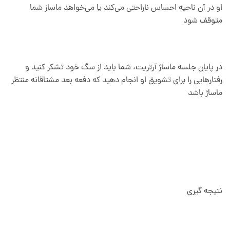
او در آن ناحیه احساس ناراحتی می‌کند یا می‌خواهد ماساز شما
متوقف شود
در پایان جلسه ماساژ آرتریت، شما باید از سگ خود تشکر کنید و
رفتارهایی را برای تشویق او انجام دهید که دفعه بعد مشتاقانه منتظر
ماساژ باشد
نتیجه گیری