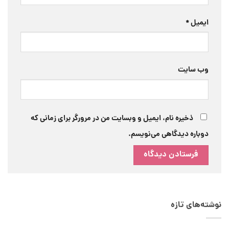
ایمیل
*
وب‌ سایت
ذخیره نام، ایمیل و وبسایت من در مرورگر برای زمانی که
دوباره دیدگاهی می‌نویسم.
نوشته‌های تازه