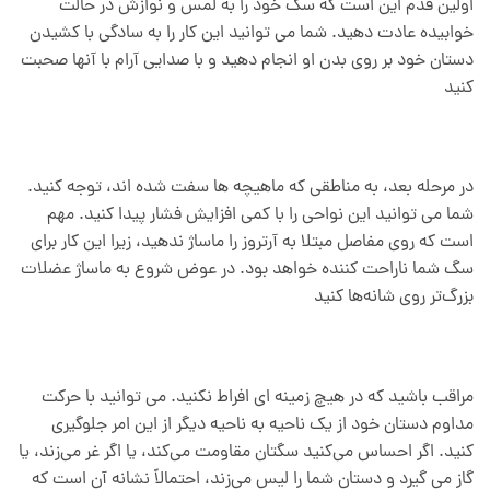
اولین قدم این است که سگ خود را به لمس و نوازش در حالت
خوابیده عادت دهید. شما می توانید این کار را به سادگی با کشیدن
دستان خود بر روی بدن او انجام دهید و با صدایی آرام با آنها صحبت
کنید
در مرحله بعد، به مناطقی که ماهیچه ها سفت شده اند، توجه کنید.
شما می توانید این نواحی را با کمی افزایش فشار پیدا کنید. مهم
است که روی مفاصل مبتلا به آرتروز را ماساژ ندهید، زیرا این کار برای
سگ شما ناراحت کننده خواهد بود. در عوض شروع به ماساژ عضلات
بزرگ‌تر روی شانه‌ها کنید
مراقب باشید که در هیچ زمینه ای افراط نکنید. می توانید با حرکت
مداوم دستان خود از یک ناحیه به ناحیه دیگر از این امر جلوگیری
کنید. اگر احساس می‌کنید سگتان مقاومت می‌کند، یا اگر غر می‌زند، یا
گاز می گیرد و دستان شما را لیس می‌زند، احتمالاً نشانه آن است که