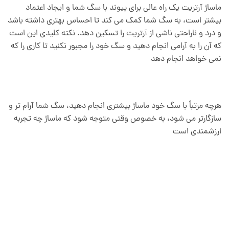
ماساژ آرتریت یک راه عالی برای پیوند با سگ شما و ایجاد اعتماد
بیشتر است، به سگ شما کمک می کند تا احساس بهتری داشته باشد
و درد و ناراحتی ناشی از آرتریت را تسکین دهد. نکته کلیدی این است
که آن را به آرامی انجام دهید و سگ خود را مجبور نکنید تا کاری را که
نمی خواهد انجام دهد
هرچه مرتباً با سگ خود ماساژ بیشتری انجام دهید، سگ شما آرام تر و
سازگارتر می شود، به خصوص وقتی متوجه شود که ماساژ چه تجربه
ارزشمندی است